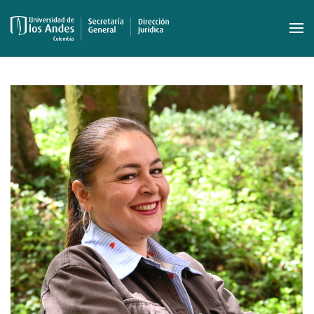
Skip to main content