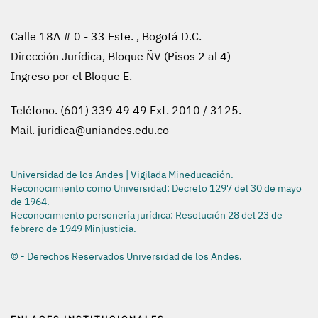
Calle 18A # 0 - 33 Este. , Bogotá D.C.
Dirección Jurídica, Bloque ÑV (Pisos 2 al 4)
Ingreso por el Bloque E.
Teléfono. (601) 339 49 49 Ext. 2010 / 3125.
Mail.
juridica@uniandes.edu.co
Universidad de los Andes | Vigilada Mineducación.
Reconocimiento como Universidad: Decreto 1297 del 30 de mayo
de 1964.
Reconocimiento personería jurídica: Resolución 28 del 23 de
febrero de 1949 Minjusticia.
© - Derechos Reservados Universidad de los Andes.