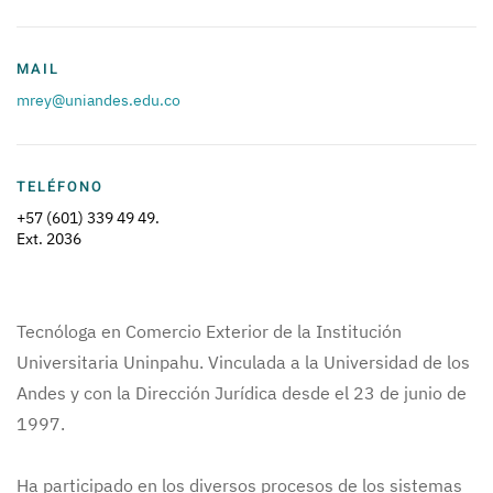
MAIL
mrey@uniandes.edu.co
TELÉFONO
+57 (601) 339 49 49.
Ext. 2036
Tecnóloga en Comercio Exterior de la Institución
Universitaria Uninpahu. Vinculada a la Universidad de los
Andes y con la Dirección Jurídica desde el 23 de junio de
1997.
Ha participado en los diversos procesos de los sistemas