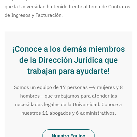
que la Universidad ha tenido frente al tema de Contratos
de Ingresos y Facturación.
¡Conoce a los demás miembros
de la Dirección Jurídica que
trabajan para ayudarte!
Somos un equipo de 17 personas —9 mujeres y 8
hombres— que trabajamos para atender las
necesidades legales de la Universidad. Conoce a
nuestros 11 abogados y 6 administrativos.
Nuestro Equipo