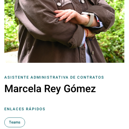
ASISTENTE ADMINISTRATIVA DE CONTRATOS
Marcela Rey Gómez
ENLACES RÁPIDOS
Teams