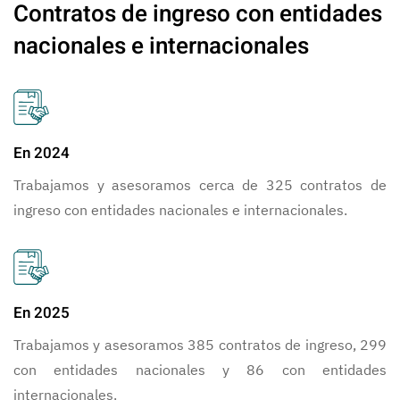
Contratos de ingreso con entidades
nacionales e internacionales
En 2024
Trabajamos y asesoramos cerca de 325 contratos de
ingreso con entidades nacionales e internacionales.
En 2025
Trabajamos y asesoramos 385 contratos de ingreso, 299
con entidades nacionales y 86 con entidades
internacionales.