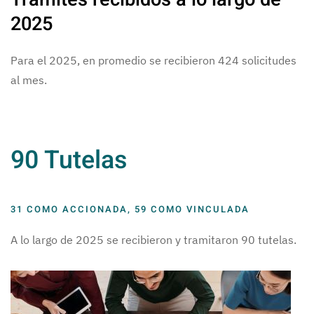
2025
Para el 2025, en promedio se recibieron 424 solicitudes
al mes.
90 Tutelas
31 COMO ACCIONADA, 59 COMO VINCULADA
A lo largo de 2025 se recibieron y tramitaron 90 tutelas.