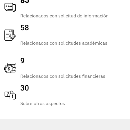
85
Relacionados con solicitud de información
58
Relacionados con solicitudes académicas
9
Relacionados con solicitudes financieras
30
Sobre otros aspectos