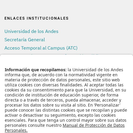
ENLACES INSTITUCIONALES
Universidad de los Andes
Secretaría General
Acceso Temporal al Campus (ATC)
Transparencia y Acceso a Información Pública
Uso de Datos Personales
REDES SOCIALES
ENLACES RÁPIDOS