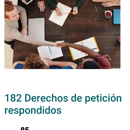
182 Derechos de petición
respondidos