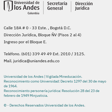
Calle 18A # 0 - 33 Este. , Bogotá D.C.
Dirección Jurídica, Bloque ÑV (Pisos 2 al 4)
Ingreso por el Bloque E.
Teléfono. (601) 339 49 49 Ext. 2010 / 3125.
Mail.
juridica@uniandes.edu.co
Universidad de los Andes | Vigilada Mineducación.
Reconocimiento como Universidad: Decreto 1297 del 30 de mayo
de 1964.
Reconocimiento personería jurídica: Resolución 28 del 23 de
febrero de 1949 Minjusticia.
© - Derechos Reservados Universidad de los Andes.