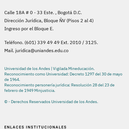
Calle 18A # 0 - 33 Este. , Bogotá D.C.
Dirección Jurídica, Bloque ÑV (Pisos 2 al 4)
Ingreso por el Bloque E.
Teléfono. (601) 339 49 49 Ext. 2010 / 3125.
Mail.
juridica@uniandes.edu.co
Universidad de los Andes | Vigilada Mineducación.
Reconocimiento como Universidad: Decreto 1297 del 30 de mayo
de 1964.
Reconocimiento personería jurídica: Resolución 28 del 23 de
febrero de 1949 Minjusticia.
© - Derechos Reservados Universidad de los Andes.
ENLACES INSTITUCIONALES