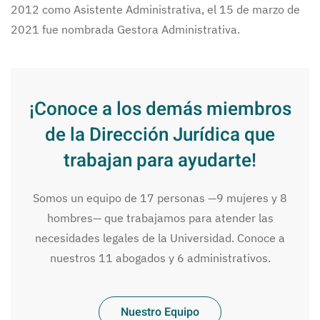
2012 como Asistente Administrativa, el 15 de marzo de
2021 fue nombrada Gestora Administrativa.
¡Conoce a los demás miembros
de la Dirección Jurídica que
trabajan para ayudarte!
Somos un equipo de 17 personas —9 mujeres y 8
hombres— que trabajamos para atender las
necesidades legales de la Universidad. Conoce a
nuestros 11 abogados y 6 administrativos.
Nuestro Equipo