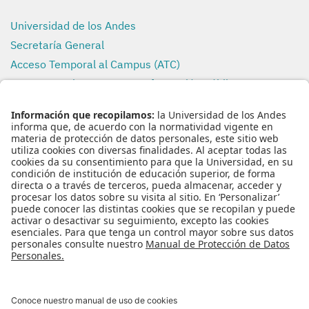
Universidad de los Andes
Secretaría General
Acceso Temporal al Campus (ATC)
Transparencia y Acceso a Información Pública
Uso de Datos Personales
REDES SOCIALES
ENLACES RÁPIDOS
Inicio
Nuestro Equipo