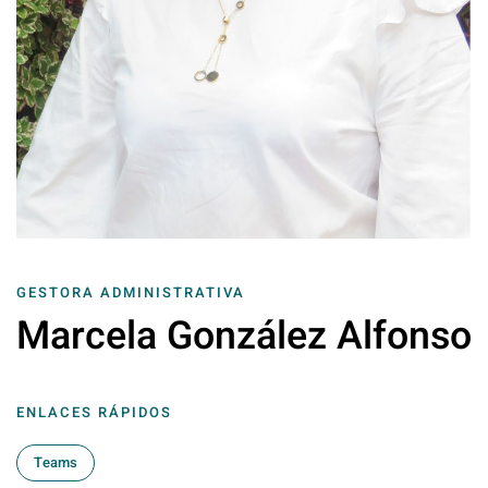
GESTORA ADMINISTRATIVA
Marcela González Alfonso
ENLACES RÁPIDOS
Teams