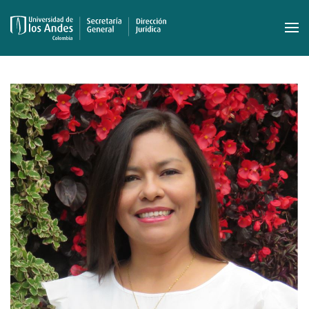
Skip to main content