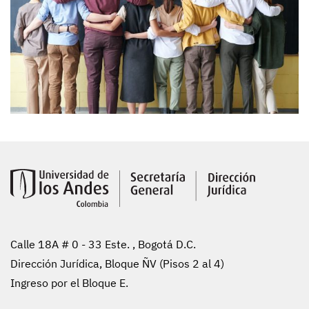
Calle 18A # 0 - 33 Este. , Bogotá D.C.
Dirección Jurídica, Bloque ÑV (Pisos 2 al 4)
Ingreso por el Bloque E.