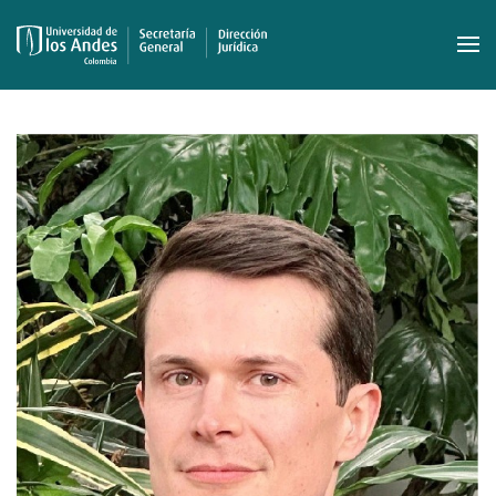
Skip to main content