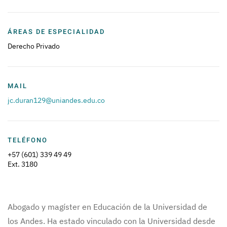
ÁREAS DE ESPECIALIDAD
Derecho Privado
MAIL
jc.duran129@uniandes.edu.co
TELÉFONO
+57 (601) 339 49 49
Ext. 3180
Abogado y magíster en Educación de la Universidad de
los Andes. Ha estado vinculado con la Universidad desde