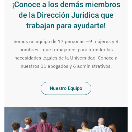
¡Conoce a los demás miembros
de la Dirección Jurídica que
trabajan para ayudarte!
Somos un equipo de 17 personas —9 mujeres y 8
hombres— que trabajamos para atender las
necesidades legales de la Universidad. Conoce a
nuestros 11 abogados y 6 administrativos.
Nuestro Equipo