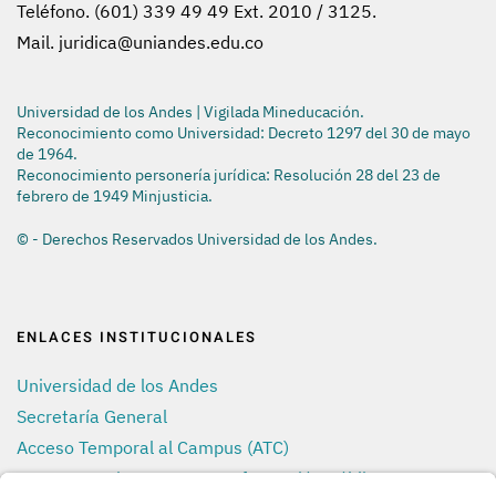
Teléfono. (601) 339 49 49 Ext. 2010 / 3125.
Mail.
juridica@uniandes.edu.co
Universidad de los Andes | Vigilada Mineducación.
Reconocimiento como Universidad: Decreto 1297 del 30 de mayo
de 1964.
Reconocimiento personería jurídica: Resolución 28 del 23 de
febrero de 1949 Minjusticia.
© - Derechos Reservados Universidad de los Andes.
ENLACES INSTITUCIONALES
Universidad de los Andes
Secretaría General
Acceso Temporal al Campus (ATC)
Transparencia y Acceso a Información Pública