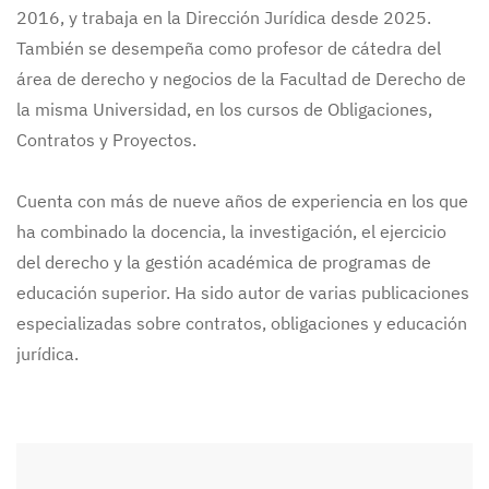
2016, y trabaja en la Dirección Jurídica desde 2025.
También se desempeña como profesor de cátedra del
área de derecho y negocios de la Facultad de Derecho de
la misma Universidad, en los cursos de Obligaciones,
Contratos y Proyectos.
Cuenta con más de nueve años de experiencia en los que
ha combinado la docencia, la investigación, el ejercicio
del derecho y la gestión académica de programas de
educación superior. Ha sido autor de varias publicaciones
especializadas sobre contratos, obligaciones y educación
jurídica.