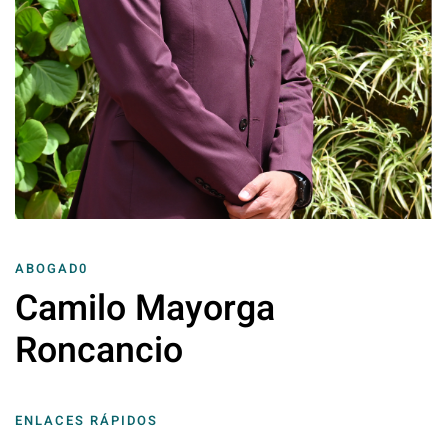
ABOGAD0
Camilo Mayorga
Roncancio
ENLACES RÁPIDOS