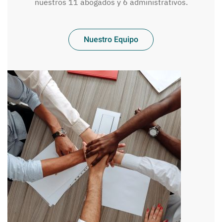
nuestros 11 abogados y 6 administrativos.
Nuestro Equipo