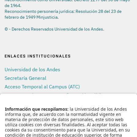
de 1964.
Reconocimiento personería jurídica: Resolución 28 del 23 de
febrero de 1949 Minjusticia.
© - Derechos Reservados Universidad de los Andes.
ENLACES INSTITUCIONALES
Universidad de los Andes
Secretaría General
Acceso Temporal al Campus (ATC)
Transparencia y Acceso a Información Pública
Uso de Datos Personales
REDES SOCIALES