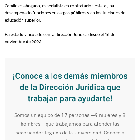
Camilo es abogado, especialista en contratación estatal, ha
desempeñado funciones en cargos públicos y en instituciones de
educación superior.
Ha estado vinculado con la Dirección Jurídica desde el 16 de
noviembre de 2023.
¡Conoce a los demás miembros
de la Dirección Jurídica que
trabajan para ayudarte!
Somos un equipo de 17 personas —9 mujeres y 8
hombres— que trabajamos para atender las
necesidades legales de la Universidad. Conoce a