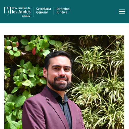
Skip to main content