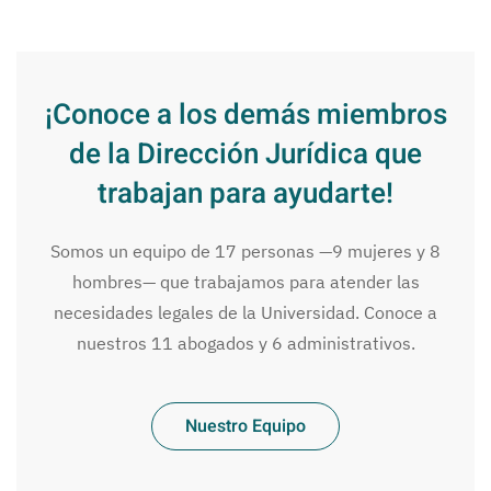
¡Conoce a los demás miembros
de la Dirección Jurídica que
trabajan para ayudarte!
Somos un equipo de 17 personas —9 mujeres y 8
hombres— que trabajamos para atender las
necesidades legales de la Universidad. Conoce a
nuestros 11 abogados y 6 administrativos.
Nuestro Equipo