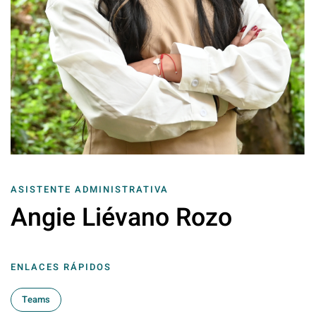
ASISTENTE ADMINISTRATIVA
Angie Liévano Rozo
ENLACES RÁPIDOS
Teams