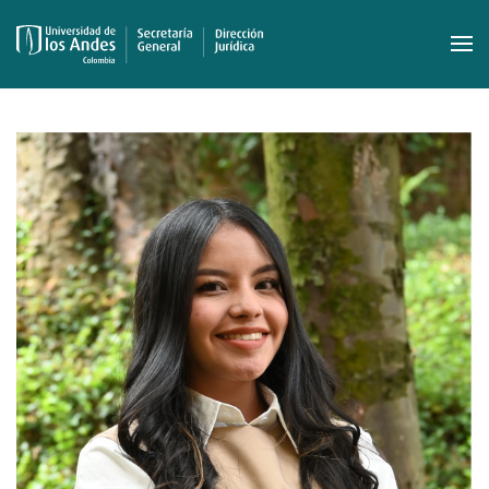
Skip to main content