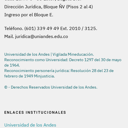
Dirección Jurídica, Bloque ÑV (Pisos 2 al 4)
Ingreso por el Bloque E.
Teléfono. (601) 339 49 49 Ext. 2010 / 3125.
Mail.
juridica@uniandes.edu.co
Universidad de los Andes | Vigilada Mineducación.
Reconocimiento como Universidad: Decreto 1297 del 30 de mayo
de 1964.
Reconocimiento personería jurídica: Resolución 28 del 23 de
febrero de 1949 Minjusticia.
© - Derechos Reservados Universidad de los Andes.
ENLACES INSTITUCIONALES
Universidad de los Andes