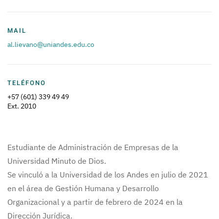
MAIL
al.lievano@uniandes.edu.co
TELÉFONO
+57 (601) 339 49 49
Ext. 2010
Estudiante de Administración de Empresas de la
Universidad Minuto de Dios.
Se vinculó a la Universidad de los Andes en julio de 2021
en el área de Gestión Humana y Desarrollo
Organizacional y a partir de febrero de 2024 en la
Dirección Jurídica.